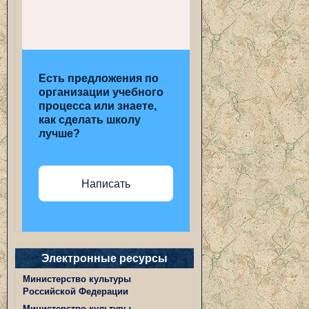
Есть предложения по
организации учебного
процесса или знаете,
как сделать школу
лучше?
Написать
Электронные ресурсы
Министерство культуры
Российской Федерации
Министерство культуры