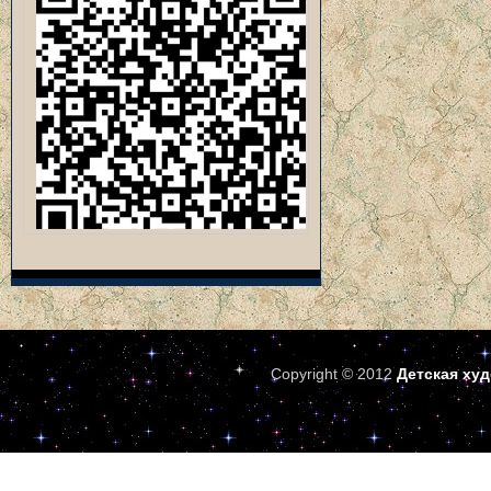
Copyright © 2012
Детская ху