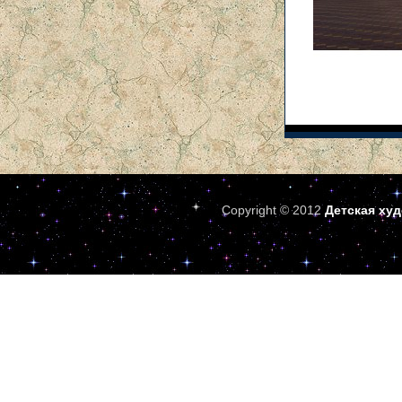
Copyright © 2012
Детская ху