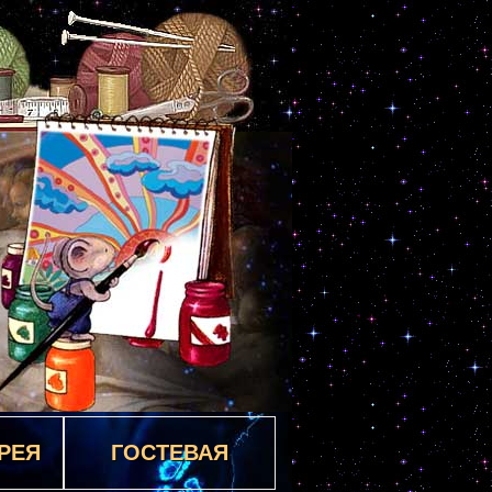
РЕЯ
ГОСТЕВАЯ