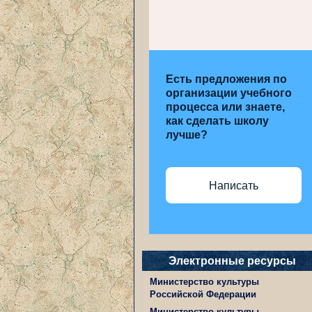
Есть предложения по
организации учебного
процесса или знаете,
как сделать школу
лучше?
Написать
Электронные ресурсы
Министерство культуры
Российской Федерации
Министерство культуры