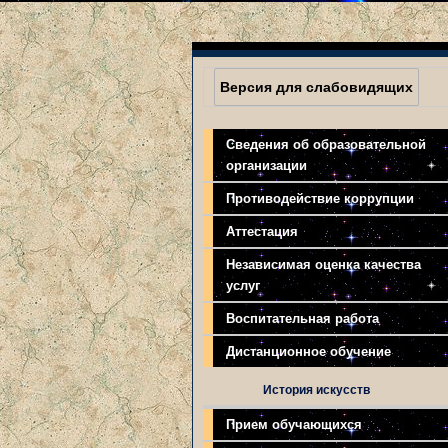
Версия для слабовидящих
Сведения об образовательной
организации
Противодействие коррупции
Аттестация
Независимая оценка качества
услуг
Воспитательная работа
Дистанционное обучение
История искусств
Прием обучающихся