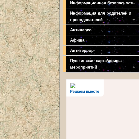
Информационная безопасность
Информация для родителей и
преподавателей
Антинарко
Афиша
Антитеррор
Пушкинская карта/афиша
мероприятий
Решаем вместе