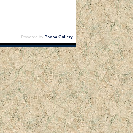
Powered by
Phoca Gallery