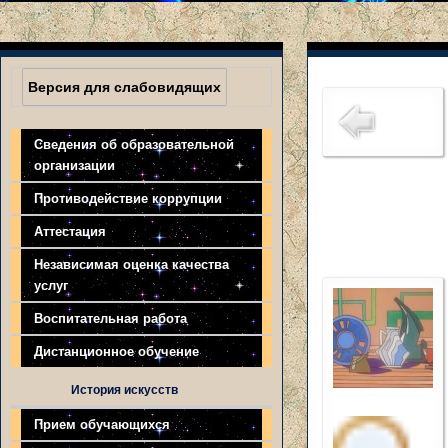
Версия для слабовидящих
Сведения об образовательной
организации
Противодействие коррупции
Аттестация
Независимая оценка качества
услуг
Воспитательная работа
Дистанционное обучение
История искусств
Прием обучающихся