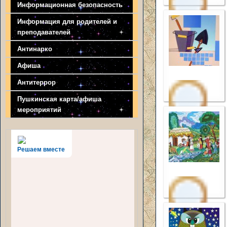
Информационная безопасность
Информация для родителей и
преподавателей
Антинарко
Афиша
Антитеррор
Пушкинская карта/афиша
мероприятий
Решаем вместе