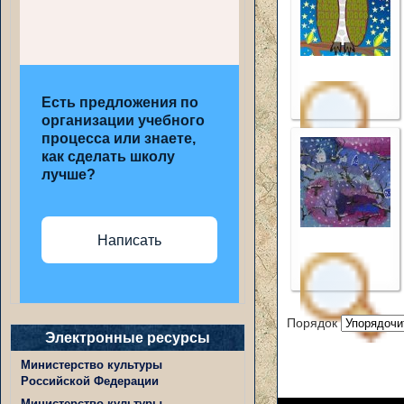
Есть предложения по
организации учебного
процесса или знаете,
как сделать школу
лучше?
Написать
Порядок
Электронные ресурсы
Министерство культуры
Российской Федерации
Министерство культуры