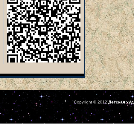
Copyright © 2012
Детская ху